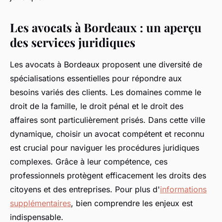
Les avocats à Bordeaux : un aperçu
des services juridiques
Les avocats à Bordeaux proposent une diversité de
spécialisations essentielles pour répondre aux
besoins variés des clients. Les domaines comme le
droit de la famille, le droit pénal et le droit des
affaires sont particulièrement prisés. Dans cette ville
dynamique, choisir un avocat compétent et reconnu
est crucial pour naviguer les procédures juridiques
complexes. Grâce à leur compétence, ces
professionnels protègent efficacement les droits des
citoyens et des entreprises. Pour plus d'
informations
supplémentaires
, bien comprendre les enjeux est
indispensable.