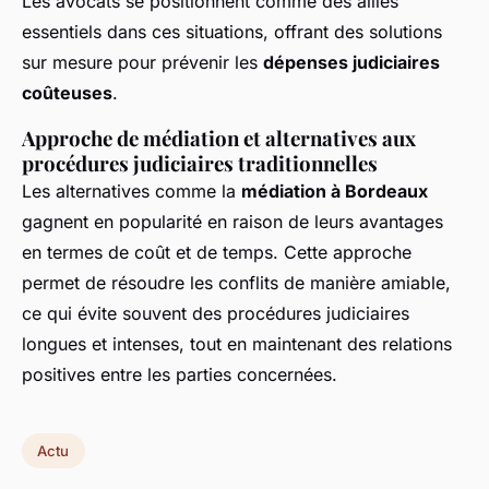
Les avocats se positionnent comme des alliés
essentiels dans ces situations, offrant des solutions
sur mesure pour prévenir les
dépenses judiciaires
coûteuses
.
Approche de médiation et alternatives aux
procédures judiciaires traditionnelles
Les alternatives comme la
médiation à Bordeaux
gagnent en popularité en raison de leurs avantages
en termes de coût et de temps. Cette approche
permet de résoudre les conflits de manière amiable,
ce qui évite souvent des procédures judiciaires
longues et intenses, tout en maintenant des relations
positives entre les parties concernées.
Actu