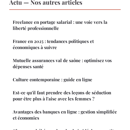
Actu — Nos autres articles
Freelance en portage salarial : une voie vers la
liberté professionnelle
France en 2025 : tendances politiques et
économiques à suivre
Mutuelle assurances val de saône : optimisez vos
dépenses santé
Culture contemporaine : guide en ligne
Est-ce qu'il faut prendre des leçons de séduction
pour être plus à l'aise avec les femmes ?
Avantages des banques en ligne : gestion simplifiée
et économies