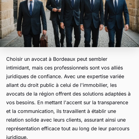
Choisir un avocat à Bordeaux peut sembler
intimidant, mais ces professionnels sont vos alliés
juridiques de confiance. Avec une expertise variée
allant du droit public à celui de l'immobilier, les
avocats de la région offrent des solutions adaptées à
vos besoins. En mettant l'accent sur la transparence
et la communication, ils travaillent à établir une
relation solide avec leurs clients, assurant ainsi une
représentation efficace tout au long de leur parcours
juridique.