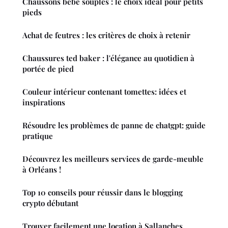
Chaussons bébé souples : le choix idéal pour petits
pieds
Achat de feutres : les critères de choix à retenir
Chaussures ted baker : l'élégance au quotidien à
portée de pied
Couleur intérieur contenant tomettes: idées et
inspirations
Résoudre les problèmes de panne de chatgpt: guide
pratique
Découvrez les meilleurs services de garde-meuble
à Orléans !
Top 10 conseils pour réussir dans le blogging
crypto débutant
Trouver facilement une location à Sallanches