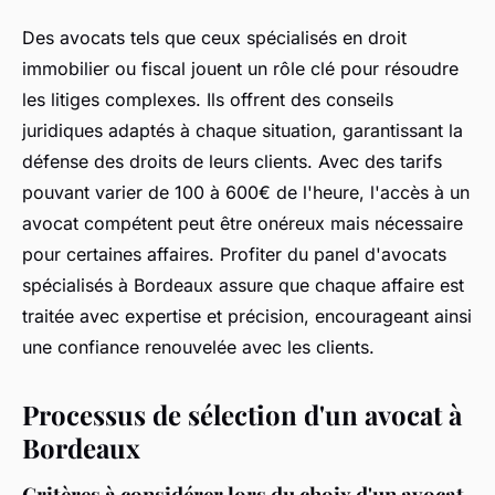
Des avocats tels que ceux spécialisés en droit
immobilier ou fiscal jouent un rôle clé pour résoudre
les litiges complexes. Ils offrent des conseils
juridiques adaptés à chaque situation, garantissant la
défense des droits de leurs clients. Avec des tarifs
pouvant varier de 100 à 600€ de l'heure, l'accès à un
avocat compétent peut être onéreux mais nécessaire
pour certaines affaires. Profiter du panel d'avocats
spécialisés à Bordeaux assure que chaque affaire est
traitée avec expertise et précision, encourageant ainsi
une confiance renouvelée avec les clients.
Processus de sélection d'un avocat à
Bordeaux
Critères à considérer lors du choix d'un avocat