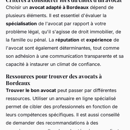
Choisir un
avocat adapté à Bordeaux
dépend de
plusieurs éléments. Il est essentiel d'évaluer la
spécialisation
de l'avocat par rapport à votre
problème légal, qu'il s'agisse de droit immobilier, de
la famille ou pénal. La
réputation
et
expérience
de
l'avocat sont également déterminantes, tout comme
son adhésion à une communication transparente et sa
capacité à instaurer un climat de confiance.
Ressources pour trouver des avocats à
Bordeaux
Trouver le bon avocat
peut passer par différentes
ressources. Utiliser un annuaire en ligne spécialisé
permet de cibler des professionnels en fonction de
leurs compétences spécifiques. Il est aussi conseillé
de demander des recommandations à des