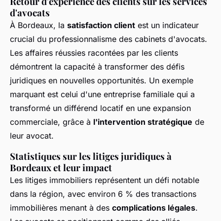
Retour d'expérience des clients sur les services
d'avocats
À Bordeaux, la
satisfaction client
est un indicateur
crucial du professionnalisme des cabinets d'avocats.
Les affaires réussies racontées par les clients
démontrent la capacité à transformer des défis
juridiques en nouvelles opportunités. Un exemple
marquant est celui d'une entreprise familiale qui a
transformé un différend locatif en une expansion
commerciale, grâce à
l'intervention stratégique
de
leur avocat.
Statistiques sur les litiges juridiques à
Bordeaux et leur impact
Les litiges immobiliers représentent un défi notable
dans la région, avec environ 6 % des transactions
immobilières menant à des
complications légales
.