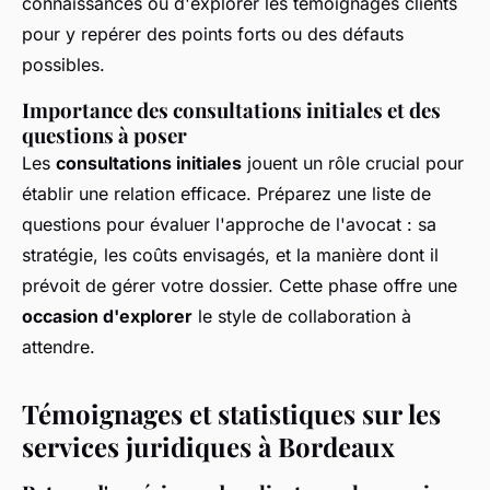
connaissances ou d'explorer les témoignages clients
pour y repérer des points forts ou des défauts
possibles.
Importance des consultations initiales et des
questions à poser
Les
consultations initiales
jouent un rôle crucial pour
établir une relation efficace. Préparez une liste de
questions pour évaluer l'approche de l'avocat : sa
stratégie, les coûts envisagés, et la manière dont il
prévoit de gérer votre dossier. Cette phase offre une
occasion d'explorer
le style de collaboration à
attendre.
Témoignages et statistiques sur les
services juridiques à Bordeaux