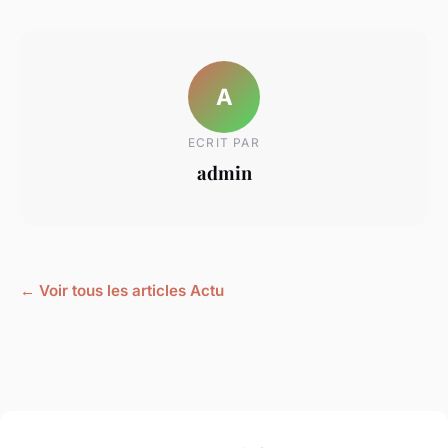
A
ECRIT PAR
admin
← Voir tous les articles Actu