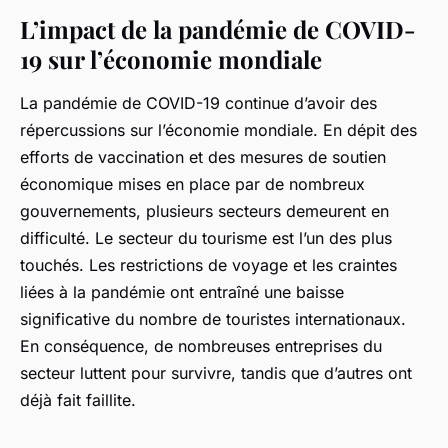
L’impact de la pandémie de COVID-
19 sur l’économie mondiale
La pandémie de COVID-19 continue d’avoir des
répercussions sur l’économie mondiale. En dépit des
efforts de vaccination et des mesures de soutien
économique mises en place par de nombreux
gouvernements, plusieurs secteurs demeurent en
difficulté. Le secteur du tourisme est l’un des plus
touchés. Les restrictions de voyage et les craintes
liées à la pandémie ont entraîné une
baisse
significative
du nombre de touristes internationaux.
En conséquence, de nombreuses entreprises du
secteur luttent pour survivre, tandis que d’autres ont
déjà fait faillite.