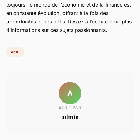
toujours, le monde de l’économie et de la finance est
en constante évolution, offrant à la fois des
opportunités et des défis. Restez à l’écoute pour plus
d’informations sur ces sujets passionnants.
Actu
A
ECRIT PAR
admin