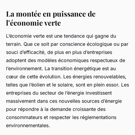
La montée en puissance de
l’économie verte
L’économie verte est une tendance qui gagne du
terrain. Que ce soit par conscience écologique ou par
souci d’efficacité, de plus en plus d’entreprises
adoptent des modèles économiques respectueux de
l’environnement. La
transition énergétique
est au
cœur de cette évolution. Les énergies renouvelables,
telles que l’éolien et le solaire, sont en plein essor. Les
entreprises du secteur de l’énergie investissent
massivement dans ces nouvelles sources d’énergie
pour répondre à la demande croissante des
consommateurs et respecter les réglementations
environnementales.