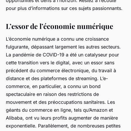
opportunités et défis à l’horizon. Restez à l’écoute
pour plus d’informations sur ces sujets passionnants.
L’essor de l’économie numérique
L’économie numérique a connu une croissance
fulgurante, dépassant largement les autres secteurs.
La pandémie de COVID-19 a été un catalyseur pour
cette transition vers le digital, avec un essor sans
précédent du commerce électronique, du travail à
distance et des plateformes de streaming. L’e-
commerce, en particulier, a connu un
bond
spectaculaire
en raison des restrictions de
mouvement et des préoccupations sanitaires. Les
géants du commerce en ligne, tels qu’Amazon et
Alibaba, ont vu leurs profits augmenter de manière
exponentielle. Parallèlement, de nombreuses petites