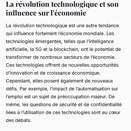
La révolution technologique et son
influence sur l’économie
La
révolution technologique
est une autre tendance
qui influence fortement l’économie mondiale. Les
technologies émergentes, telles que l’intelligence
artificielle, la 5G et la blockchain, ont le potentiel de
transformer de nombreux secteurs de l’économie.
Ces technologies offrent de nouvelles opportunités
d’innovation et de croissance économique.
Cependant, elles posent également de nouveaux
défis. Par exemple, l’impact de l’automatisation sur
l’emploi est un sujet de préoccupation majeur. De
même, les questions de sécurité et de confidentialité
liées à l’utilisation de ces technologies sont au cœur
des débats.