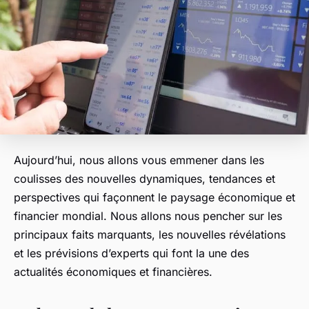
Aujourd’hui, nous allons vous emmener dans les
coulisses des nouvelles
dynamiques
,
tendances
et
perspectives
qui façonnent le paysage économique et
financier mondial. Nous allons nous pencher sur les
principaux faits marquants, les nouvelles révélations
et les prévisions d’experts qui font la une des
actualités économiques et financières.