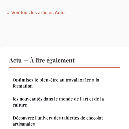
← Voir tous les articles Actu
Actu — À lire également
Optimisez le bien-être au travail grâce à la
formation
les nouveautés dans le monde de l'art et de la
culture
Découvrez l'univers des tablettes de chocolat
artisanales