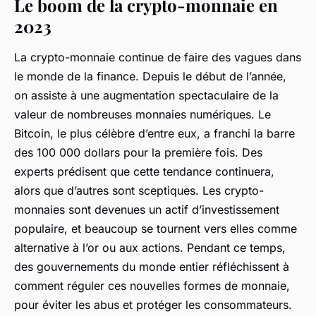
Le boom de la crypto-monnaie en
2023
La crypto-monnaie continue de faire des vagues dans
le monde de la finance. Depuis le début de l’année,
on assiste à une
augmentation spectaculaire
de la
valeur de nombreuses monnaies numériques. Le
Bitcoin, le plus célèbre d’entre eux, a franchi la barre
des 100 000 dollars pour la première fois. Des
experts prédisent que cette tendance continuera,
alors que d’autres sont sceptiques. Les crypto-
monnaies sont devenues un actif d’investissement
populaire, et beaucoup se tournent vers elles comme
alternative à l’or ou aux actions. Pendant ce temps,
des gouvernements du monde entier réfléchissent à
comment réguler ces nouvelles formes de monnaie,
pour éviter les abus et protéger les consommateurs.