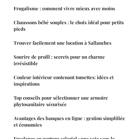
Frugalisme : comment vivre mieux avec moins
Chaussons bébé souples : le choix idéal pour petits
pieds
Trouver facilement une location à Sallanches
Sourire de profil : secrets pour un charme
irrésistible
Couleur intérieur contenant tomettes: idées et
inspirations
Top conseils pour sélectionner une armoire
phytosanitaire sécurisée
Avantages des banques en ligne : gestion simplifiée
et économies
Freelance en portage salarial : une voie vers la