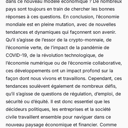
dans ce nouveau modèle économique ? De nombreux
pays sont toujours en train de chercher les bonnes
réponses à ces questions. En conclusion, l’économie
mondiale est en pleine mutation, avec de nouvelles
tendances et dynamiques qui façonnent son avenir.
Qu’il s’agisse de l’essor de la crypto-monnaie, de
l’économie verte, de l’impact de la pandémie de
COVID-19, de la révolution technologique, de
l’économie numérique ou de l’économie collaborative,
ces développements ont un impact profond sur la
façon dont nous vivons et travaillons. Cependant, ces
tendances soulèvent également de nombreux défis,
qu’il s’agisse de questions de régulation, d’emploi, de
sécurité ou d’équité. Il est donc essentiel que les
décideurs politiques, les entreprises et la société
civile travaillent ensemble pour naviguer dans ce
nouveau paysage économique et financier. Comme