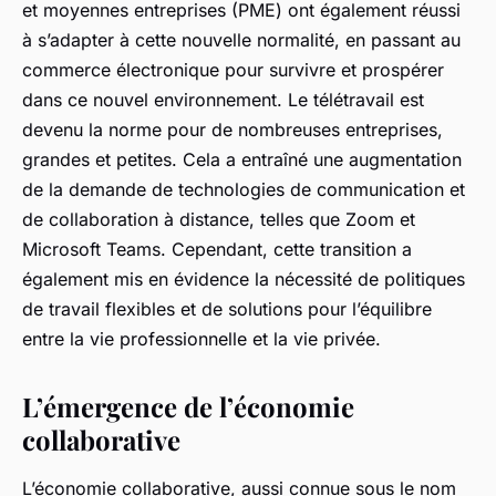
et moyennes entreprises (PME) ont également réussi
à s’adapter à cette nouvelle normalité, en passant au
commerce électronique pour survivre et prospérer
dans ce nouvel environnement. Le télétravail est
devenu la norme pour de nombreuses entreprises,
grandes et petites. Cela a entraîné une augmentation
de la demande de technologies de communication et
de collaboration à distance, telles que Zoom et
Microsoft Teams. Cependant, cette transition a
également mis en évidence la nécessité de politiques
de travail flexibles et de solutions pour l’équilibre
entre la vie professionnelle et la vie privée.
L’émergence de l’économie
collaborative
L’économie collaborative, aussi connue sous le nom