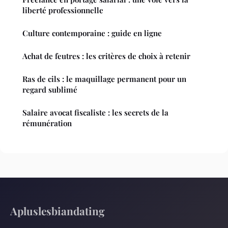
liberté professionnelle
Culture contemporaine : guide en ligne
Achat de feutres : les critères de choix à retenir
Ras de cils : le maquillage permanent pour un
regard sublimé
Salaire avocat fiscaliste : les secrets de la
rémunération
Apluslesbiandating