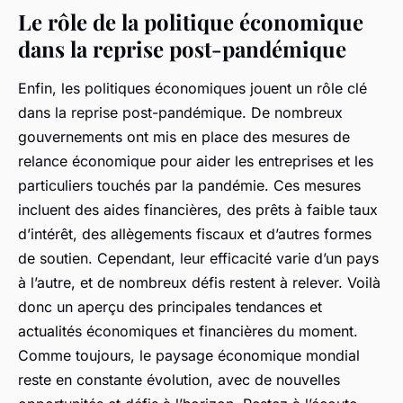
Le rôle de la politique économique
dans la reprise post-pandémique
Enfin, les politiques économiques jouent un rôle clé
dans la reprise post-pandémique. De nombreux
gouvernements ont mis en place des mesures de
relance économique pour aider les entreprises et les
particuliers touchés par la pandémie. Ces mesures
incluent des aides financières, des prêts à faible taux
d’intérêt, des allègements fiscaux et d’autres formes
de soutien. Cependant, leur efficacité varie d’un pays
à l’autre, et de nombreux défis restent à relever. Voilà
donc un aperçu des principales tendances et
actualités économiques et financières du moment.
Comme toujours, le paysage économique mondial
reste en constante évolution, avec de nouvelles