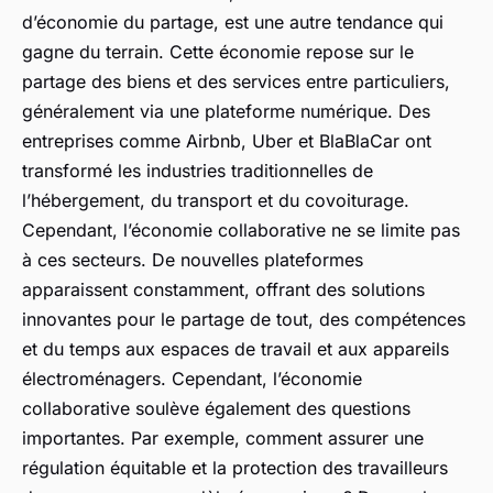
d’économie du partage, est une autre tendance qui
gagne du terrain. Cette économie repose sur le
partage des biens et des services entre particuliers,
généralement via une plateforme numérique. Des
entreprises comme Airbnb, Uber et BlaBlaCar ont
transformé les industries traditionnelles de
l’hébergement, du transport et du covoiturage.
Cependant, l’économie collaborative ne se limite pas
à ces secteurs. De nouvelles plateformes
apparaissent constamment, offrant des solutions
innovantes pour le partage de tout, des compétences
et du temps aux espaces de travail et aux appareils
électroménagers. Cependant, l’économie
collaborative soulève également des questions
importantes. Par exemple, comment assurer une
régulation équitable et la protection des travailleurs