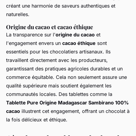
créant une harmonie de saveurs authentiques et
naturelles.
Origine du cacao et cacao éthique
La transparence sur l'
origine du cacao
et
l'engagement envers un
cacao éthique
sont
essentiels pour les chocolatiers artisanaux. Ils
travaillent directement avec les producteurs,
garantissant des pratiques agricoles durables et un
commerce équitable. Cela non seulement assure une
qualité supérieure mais soutient également les
communautés locales. Des tablettes comme la
Tablette Pure Origine Madagascar Sambirano 100%
cacao
illustrent cet engagement, offrant un chocolat à
la fois délicieux et éthique.