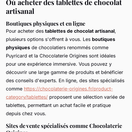
Où acheter des tablettes de chocolat
artisanal
Boutiques physiques et en ligne
Pour acheter des
tablettes de chocolat artisanal
,
plusieurs options s'offrent à vous. Les
boutiques
physiques
de chocolatiers renommés comme
Puyricard et la Chocolaterie Origines sont idéales
pour une expérience immersive. Vous pouvez y
découvrir une large gamme de produits et bénéficier
des conseils d'experts. En ligne, des sites spécialisés
comme
https://chocolaterie-origines.fr/product-
category/tablettes/
proposent une sélection variée de
tablettes, permettant un achat facile et pratique
depuis chez vous.
Sites de vente spécialisés comme Chocolaterie