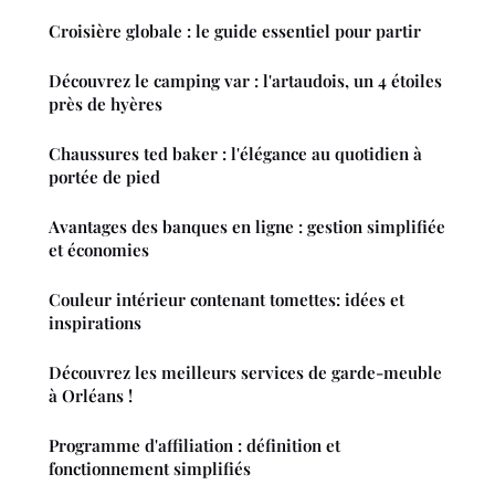
Croisière globale : le guide essentiel pour partir
Découvrez le camping var : l'artaudois, un 4 étoiles
près de hyères
Chaussures ted baker : l'élégance au quotidien à
portée de pied
Avantages des banques en ligne : gestion simplifiée
et économies
Couleur intérieur contenant tomettes: idées et
inspirations
Découvrez les meilleurs services de garde-meuble
à Orléans !
Programme d'affiliation : définition et
fonctionnement simplifiés