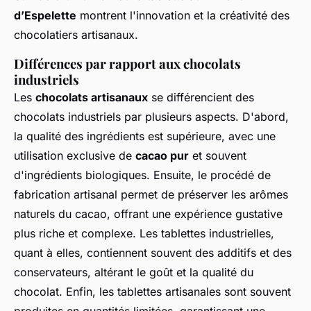
d’Espelette
montrent l'innovation et la créativité des
chocolatiers artisanaux.
Différences par rapport aux chocolats
industriels
Les
chocolats artisanaux
se différencient des
chocolats industriels par plusieurs aspects. D'abord,
la qualité des ingrédients est supérieure, avec une
utilisation exclusive de
cacao pur
et souvent
d'ingrédients biologiques. Ensuite, le procédé de
fabrication artisanal permet de préserver les arômes
naturels du cacao, offrant une expérience gustative
plus riche et complexe. Les tablettes industrielles,
quant à elles, contiennent souvent des additifs et des
conservateurs, altérant le goût et la qualité du
chocolat. Enfin, les tablettes artisanales sont souvent