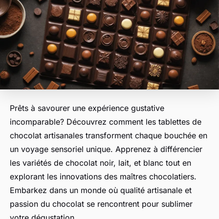
Prêts à savourer une expérience gustative
incomparable? Découvrez comment les tablettes de
chocolat artisanales transforment chaque bouchée en
un voyage sensoriel unique. Apprenez à différencier
les variétés de chocolat noir, lait, et blanc tout en
explorant les innovations des maîtres chocolatiers.
Embarkez dans un monde où qualité artisanale et
passion du chocolat se rencontrent pour sublimer
votre dégustation.