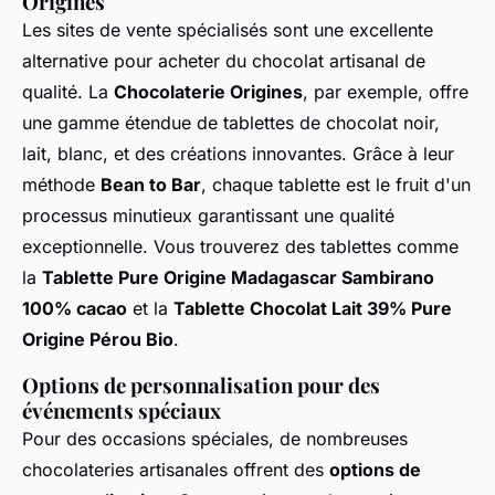
Origines
Les sites de vente spécialisés sont une excellente
alternative pour acheter du chocolat artisanal de
qualité. La
Chocolaterie Origines
, par exemple, offre
une gamme étendue de tablettes de chocolat noir,
lait, blanc, et des créations innovantes. Grâce à leur
méthode
Bean to Bar
, chaque tablette est le fruit d'un
processus minutieux garantissant une qualité
exceptionnelle. Vous trouverez des tablettes comme
la
Tablette Pure Origine Madagascar Sambirano
100% cacao
et la
Tablette Chocolat Lait 39% Pure
Origine Pérou Bio
.
Options de personnalisation pour des
événements spéciaux
Pour des occasions spéciales, de nombreuses
chocolateries artisanales offrent des
options de