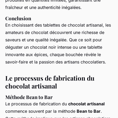
produites en quantités limitées, garantissant une
fraîcheur et une authenticité inégalées.
Conclusion
En choisissant des tablettes de chocolat artisanal, les
amateurs de chocolat découvrent une richesse de
saveurs et une qualité inégalée. Que ce soit pour
déguster un chocolat noir intense ou une tablette
innovante aux épices, chaque bouchée révèle le
savoir-faire et la passion des artisans chocolatiers.
Le processus de fabrication du
chocolat artisanal
Méthode Bean to Bar
Le processus de fabrication du
chocolat artisanal
commence souvent par la méthode
Bean to Bar
.