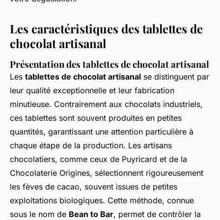
Les caractéristiques des tablettes de
chocolat artisanal
Présentation des tablettes de chocolat artisanal
Les
tablettes de chocolat artisanal
se distinguent par
leur qualité exceptionnelle et leur fabrication
minutieuse. Contrairement aux chocolats industriels,
ces tablettes sont souvent produites en petites
quantités, garantissant une attention particulière à
chaque étape de la production. Les artisans
chocolatiers, comme ceux de Puyricard et de la
Chocolaterie Origines, sélectionnent rigoureusement
les fèves de cacao, souvent issues de petites
exploitations biologiques. Cette méthode, connue
sous le nom de
Bean to Bar
, permet de contrôler la