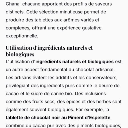
Ghana, chacune apportant des profils de saveurs
distincts. Cette sélection minutieuse permet de
produire des tablettes aux arômes variés et
complexes, offrant une expérience gustative
exceptionnelle.
Utilisation d'ingrédients naturels et
biologiques
L'utilisation d'
ingrédients naturels et biologiques
est
un autre aspect fondamental du chocolat artisanal.
Les artisans évitent les additifs et les conservateurs,
privilégiant des ingrédients purs comme le beurre de
cacao et le sucre de canne bio. Des inclusions
comme des fruits secs, des épices et des herbes sont
également souvent biologiques. Par exemple, la
tablette de chocolat noir au Piment d’Espelette
combine du cacao pur avec des piments biologiques,