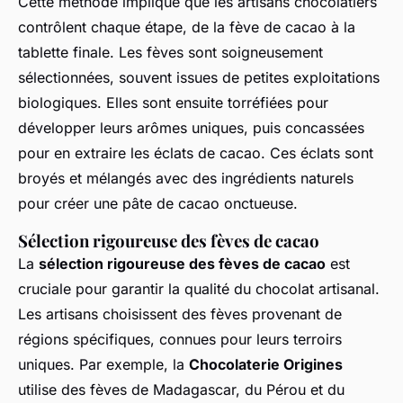
Cette méthode implique que les artisans chocolatiers
contrôlent chaque étape, de la fève de cacao à la
tablette finale. Les fèves sont soigneusement
sélectionnées, souvent issues de petites exploitations
biologiques. Elles sont ensuite torréfiées pour
développer leurs arômes uniques, puis concassées
pour en extraire les éclats de cacao. Ces éclats sont
broyés et mélangés avec des ingrédients naturels
pour créer une pâte de cacao onctueuse.
Sélection rigoureuse des fèves de cacao
La
sélection rigoureuse des fèves de cacao
est
cruciale pour garantir la qualité du chocolat artisanal.
Les artisans choisissent des fèves provenant de
régions spécifiques, connues pour leurs terroirs
uniques. Par exemple, la
Chocolaterie Origines
utilise des fèves de Madagascar, du Pérou et du