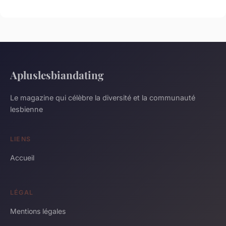
Apluslesbiandating
Le magazine qui célèbre la diversité et la communauté
lesbienne
LIENS
Accueil
LÉGAL
Mentions légales