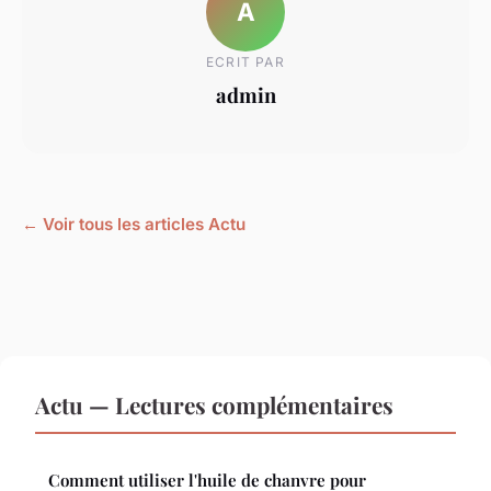
A
ECRIT PAR
admin
← Voir tous les articles Actu
Actu — Lectures complémentaires
Comment utiliser l'huile de chanvre pour