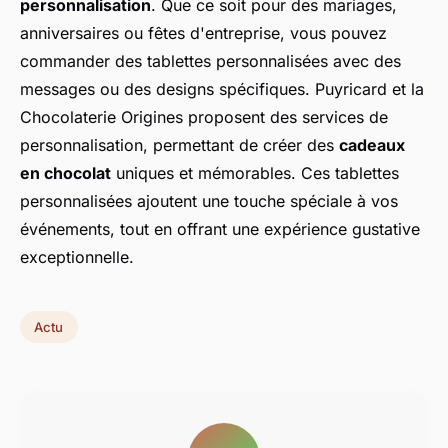
personnalisation
. Que ce soit pour des mariages,
anniversaires ou fêtes d'entreprise, vous pouvez
commander des tablettes personnalisées avec des
messages ou des designs spécifiques. Puyricard et la
Chocolaterie Origines proposent des services de
personnalisation, permettant de créer des
cadeaux
en chocolat
uniques et mémorables. Ces tablettes
personnalisées ajoutent une touche spéciale à vos
événements, tout en offrant une expérience gustative
exceptionnelle.
Actu