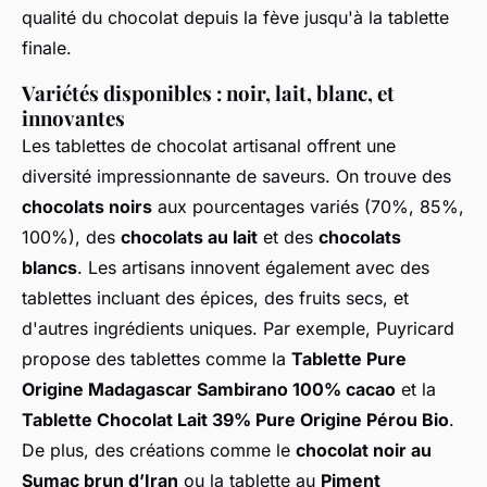
qualité du chocolat depuis la fève jusqu'à la tablette
finale.
Variétés disponibles : noir, lait, blanc, et
innovantes
Les tablettes de chocolat artisanal offrent une
diversité impressionnante de saveurs. On trouve des
chocolats noirs
aux pourcentages variés (70%, 85%,
100%), des
chocolats au lait
et des
chocolats
blancs
. Les artisans innovent également avec des
tablettes incluant des épices, des fruits secs, et
d'autres ingrédients uniques. Par exemple, Puyricard
propose des tablettes comme la
Tablette Pure
Origine Madagascar Sambirano 100% cacao
et la
Tablette Chocolat Lait 39% Pure Origine Pérou Bio
.
De plus, des créations comme le
chocolat noir au
Sumac brun d’Iran
ou la tablette au
Piment