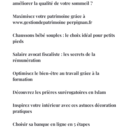
améliorer la qualité de votre sommeil ?
Maximisez votre patrimoine grâce à
www.gestiondepatrimoine perpignan.fr
Chaussons bébé souples : le choix idéal pour petits
pieds
Salaire avocat fiscaliste : les secrets de la
rémunération
Optimisez le bien-être au travail grâce à la
formation
Découvrez les prières surérogatoires en Islam
Inspirez votre intérieur avec ces astuces décoration
pratiques
Choisir sa banque en ligne en 5 étapes