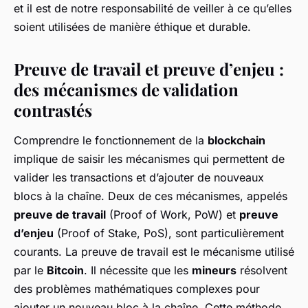
et il est de notre responsabilité de veiller à ce qu’elles
soient utilisées de manière éthique et durable.
Preuve de travail et preuve d’enjeu :
des mécanismes de validation
contrastés
Comprendre le fonctionnement de la
blockchain
implique de saisir les mécanismes qui permettent de
valider les transactions et d’ajouter de nouveaux
blocs à la chaîne. Deux de ces mécanismes, appelés
preuve de travail
(Proof of Work, PoW) et
preuve
d’enjeu
(Proof of Stake, PoS), sont particulièrement
courants. La preuve de travail est le mécanisme utilisé
par le
Bitcoin
. Il nécessite que les
mineurs
résolvent
des problèmes mathématiques complexes pour
ajouter un nouveau bloc à la chaîne. Cette méthode,