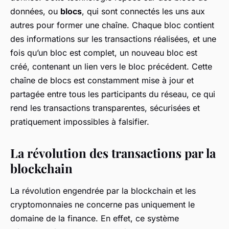
données, ou
blocs
, qui sont connectés les uns aux
autres pour former une chaîne. Chaque bloc contient
des informations sur les transactions réalisées, et une
fois qu’un bloc est complet, un nouveau bloc est
créé, contenant un lien vers le bloc précédent. Cette
chaîne de blocs est constamment mise à jour et
partagée entre tous les participants du réseau, ce qui
rend les transactions transparentes, sécurisées et
pratiquement impossibles à falsifier.
La révolution des transactions par la
blockchain
La révolution engendrée par la blockchain et les
cryptomonnaies ne concerne pas uniquement le
domaine de la finance. En effet, ce système