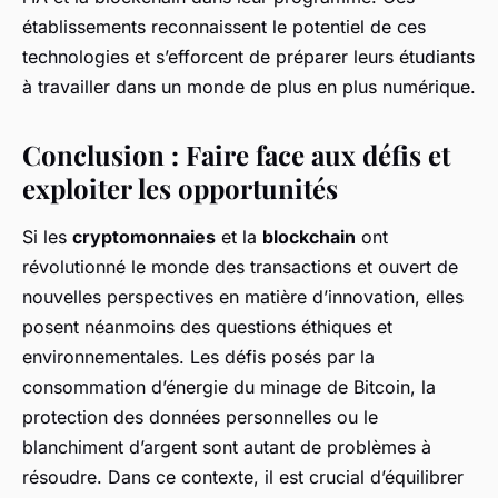
établissements reconnaissent le potentiel de ces
technologies et s’efforcent de préparer leurs étudiants
à travailler dans un monde de plus en plus numérique.
Conclusion : Faire face aux défis et
exploiter les opportunités
Si les
cryptomonnaies
et la
blockchain
ont
révolutionné le monde des transactions et ouvert de
nouvelles perspectives en matière d’innovation, elles
posent néanmoins des questions éthiques et
environnementales. Les défis posés par la
consommation d’énergie du minage de Bitcoin, la
protection des données personnelles ou le
blanchiment d’argent sont autant de problèmes à
résoudre. Dans ce contexte, il est crucial d’équilibrer