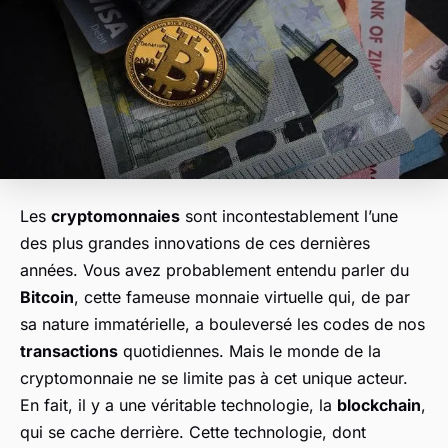
Les
cryptomonnaies
sont incontestablement l’une
des plus grandes innovations de ces dernières
années. Vous avez probablement entendu parler du
Bitcoin
, cette fameuse monnaie virtuelle qui, de par
sa nature immatérielle, a bouleversé les codes de nos
transactions
quotidiennes. Mais le monde de la
cryptomonnaie ne se limite pas à cet unique acteur.
En fait, il y a une véritable technologie, la
blockchain
,
qui se cache derrière. Cette technologie, dont