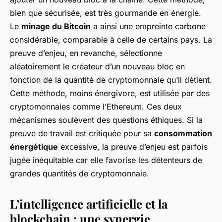
bien que sécurisée, est très gourmande en énergie.
Le
minage du Bitcoin
a ainsi une empreinte carbone
considérable, comparable à celle de certains pays. La
preuve d’enjeu, en revanche, sélectionne
aléatoirement le créateur d’un nouveau bloc en
fonction de la quantité de cryptomonnaie qu’il détient.
Cette méthode, moins énergivore, est utilisée par des
cryptomonnaies comme l’Ethereum. Ces deux
mécanismes soulèvent des questions éthiques. Si la
preuve de travail est critiquée pour sa
consommation
énergétique
excessive, la preuve d’enjeu est parfois
jugée inéquitable car elle favorise les détenteurs de
grandes quantités de cryptomonnaie.
L’intelligence artificielle et la
blockchain : une synergie