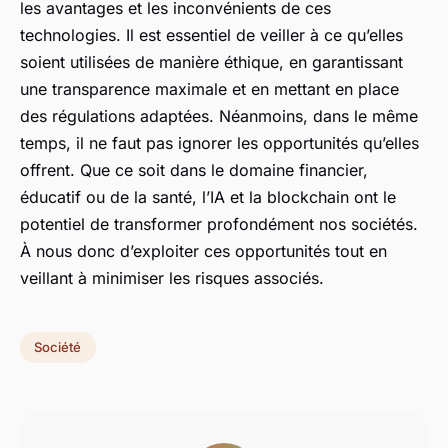
les avantages et les inconvénients de ces
technologies. Il est essentiel de veiller à ce qu’elles
soient utilisées de manière éthique, en garantissant
une transparence maximale et en mettant en place
des régulations adaptées. Néanmoins, dans le même
temps, il ne faut pas ignorer les opportunités qu’elles
offrent. Que ce soit dans le domaine financier,
éducatif ou de la santé, l’IA et la blockchain ont le
potentiel de transformer profondément nos sociétés.
À nous donc d’exploiter ces opportunités tout en
veillant à minimiser les risques associés.
Société