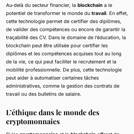
Au-delà du secteur financier, la
blockchain
a le
potentiel de transformer le monde du
travail
. En effet,
cette technologie permet de certifier des diplômes,
de valider des compétences ou encore de garantir la
traçabilité des CV. Dans le domaine de l’éducation, la
blockchain peut être utilisée pour certifier les
diplômes et les compétences acquises tout au long
de la vie, ce qui peut faciliter le recrutement et la
mobilité professionnelle. De plus, cette technologie
peut aider à automatiser certaines tâches
administratives, comme la gestion des contrats de
travail ou des bulletins de salaire.
L’éthique dans le monde des
cryptomonnaies