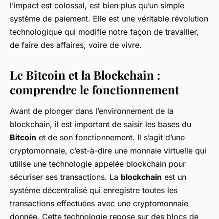
l’impact est colossal, est bien plus qu’un simple
système de paiement. Elle est une véritable révolution
technologique qui modifie notre façon de travailler,
de faire des affaires, voire de vivre.
Le Bitcoin et la Blockchain :
comprendre le fonctionnement
Avant de plonger dans l’environnement de la
blockchain, il est important de saisir les bases du
Bitcoin
et de son fonctionnement. Il s’agit d’une
cryptomonnaie, c’est-à-dire une monnaie virtuelle qui
utilise une technologie appelée blockchain pour
sécuriser ses transactions. La
blockchain
est un
système décentralisé qui enregistre toutes les
transactions effectuées avec une cryptomonnaie
donnée. Cette technologie repose sur des blocs de