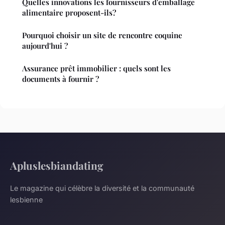
Quelles innovations les fournisseurs d'emballage
alimentaire proposent-ils?
Pourquoi choisir un site de rencontre coquine
aujourd'hui ?
Assurance prêt immobilier : quels sont les
documents à fournir ?
Apluslesbiandating
Le magazine qui célèbre la diversité et la communauté
lesbienne