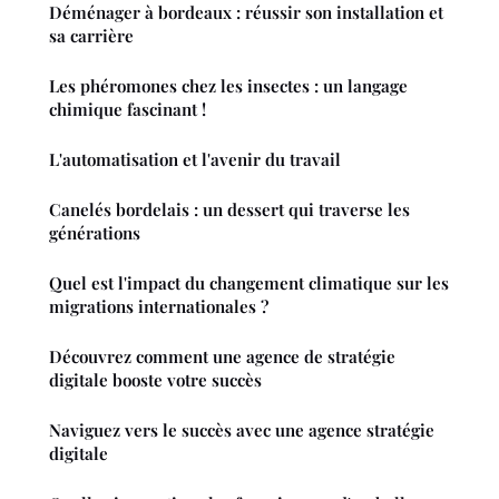
Déménager à bordeaux : réussir son installation et
sa carrière
Les phéromones chez les insectes : un langage
chimique fascinant !
L'automatisation et l'avenir du travail
Canelés bordelais : un dessert qui traverse les
générations
Quel est l'impact du changement climatique sur les
migrations internationales ?
Découvrez comment une agence de stratégie
digitale booste votre succès
Naviguez vers le succès avec une agence stratégie
digitale