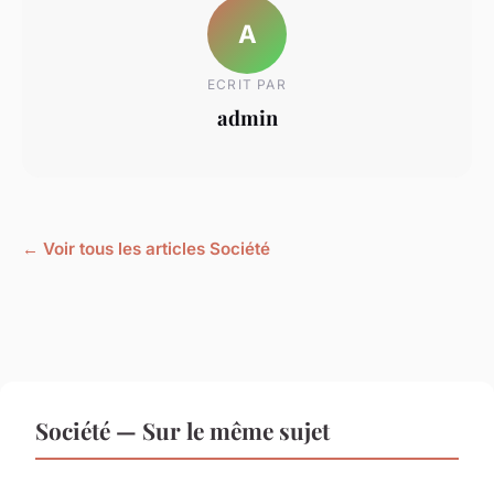
A
ECRIT PAR
admin
← Voir tous les articles Société
Société — Sur le même sujet