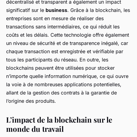
décentralisé et transparent a également un impact
significatif sur le
business
. Grâce à la blockchain, les
entreprises sont en mesure de réaliser des
transactions sans intermédiaires, ce qui réduit les
coûts et les délais. Cette technologie offre également
un niveau de sécurité et de transparence inégalé, car
chaque transaction est enregistrée et vérifiable par
tous les participants du réseau. En outre, les
blockchains peuvent être utilisées pour stocker
n’importe quelle information numérique, ce qui ouvre
la voie à de nombreuses applications potentielles,
allant de la gestion des contrats à la garantie de
l’origine des produits.
L’impact de la blockchain sur le
monde du travail