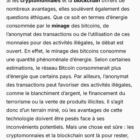
Si les
cryptomonnaies
et la
blockchain
offrent de
nombreux avantages, elles soulèvent également des
questions éthiques. Que ce soit en termes d’énergie
consommée par le
minage
des bitcoins, de
l’anonymat des transactions ou de l’utilisation de ces
monnaies pour des activités illégales, le débat est
ouvert. En effet, le minage des bitcoins consomme
une quantité phénoménale d’énergie. Selon certaines
estimations, le réseau Bitcoin consommerait plus
d’énergie que certains pays. Par ailleurs, l’anonymat
des transactions peut favoriser des activités illégales,
comme le blanchiment d’argent, le financement du
terrorisme ou la vente de produits illicites. Il s’agit
donc d’un terrain miné, où les avantages de cette
technologie doivent être pesés face à ses
inconvénients potentiels. Mais une chose est sûre : les
cryptomonnaies et la blockchain sont là pour rester,