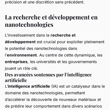
précision et une discrétion sans précédent.
La recherche et développement en
nanotechnologies
L’investissement dans la
recherche et
développement
est crucial pour exploiter pleinement
le potentiel des nanotechnologies dans
l’
environnement
. Au centre de cette dynamique, les
entreprises
, les universités et les gouvernements
jouent un rôle clé.
Des avancées soutenues par l’intelligence
artificielle
L’
intelligence artificielle
(IA) est un catalyseur dans le
domaine des nanotechnologies, permettant
d’accélérer la découverte de nouveaux matériaux et
de prédire leur comportement dans divers scénarios