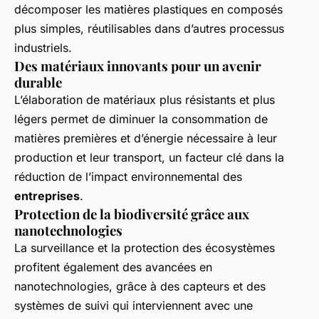
décomposer les matières plastiques en composés
plus simples, réutilisables dans d’autres processus
industriels.
Des matériaux innovants pour un avenir
durable
L’élaboration de matériaux plus résistants et plus
légers permet de diminuer la consommation de
matières premières et d’énergie nécessaire à leur
production et leur transport, un facteur clé dans la
réduction de l’impact environnemental des
entreprises
.
Protection de la biodiversité grâce aux
nanotechnologies
La surveillance et la protection des écosystèmes
profitent également des avancées en
nanotechnologies, grâce à des capteurs et des
systèmes de suivi qui interviennent avec une