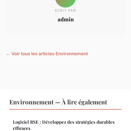
ECRIT PAR
admin
← Voir tous les articles Environnement
Environnement — À lire également
Logiciel RSE : Développez des stratégies durables
efficaces