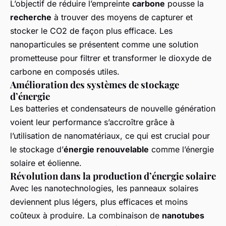
L’objectif de réduire l’empreinte
carbone
pousse la
recherche
à trouver des moyens de capturer et
stocker le CO2 de façon plus efficace. Les
nanoparticules se présentent comme une solution
prometteuse pour filtrer et transformer le dioxyde de
carbone en composés utiles.
Amélioration des systèmes de stockage
d’énergie
Les batteries et condensateurs de nouvelle génération
voient leur performance s’accroître grâce à
l’utilisation de nanomatériaux, ce qui est crucial pour
le stockage d’
énergie renouvelable
comme l’énergie
solaire et éolienne.
Révolution dans la production d’énergie solaire
Avec les nanotechnologies, les panneaux solaires
deviennent plus légers, plus efficaces et moins
coûteux à produire. La combinaison de
nanotubes