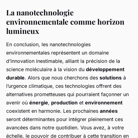
La nanotechnologie
environnementale comme horizon
lumineux
En conclusion, les nanotechnologies
environnementales représentent un domaine
d’innovation inestimable, alliant la précision de la
science moléculaire à la vision du
développement
durable
. Alors que nous cherchons des
solutions
à
l’urgence climatique, ces technologies offrent des
alternatives prometteuses qui pourraient façonner un
avenir où
énergie
,
production
et
environnement
coexistent en harmonie. Les prochaines
années
seront déterminantes pour intégrer pleinement ces
avancées dans notre quotidien. Vous avez, à votre
échelle, le pouvoir de contribuer à cette transition en