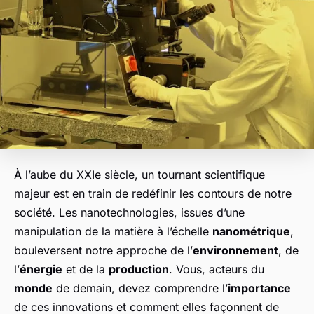
À l’aube du XXIe siècle, un tournant scientifique
majeur est en train de redéfinir les contours de notre
société. Les nanotechnologies, issues d’une
manipulation de la matière à l’échelle
nanométrique
,
bouleversent notre approche de l’
environnement
, de
l’
énergie
et de la
production
. Vous, acteurs du
monde
de demain, devez comprendre l’
importance
de ces innovations et comment elles façonnent de