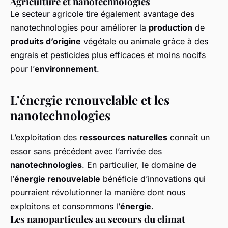
Agriculture et nanotechnologies
Le secteur agricole tire également avantage des
nanotechnologies pour améliorer la
production
de
produits d’origine
végétale ou animale grâce à des
engrais et pesticides plus efficaces et moins nocifs
pour l’
environnement
.
L’énergie renouvelable et les
nanotechnologies
L’exploitation des
ressources naturelles
connaît un
essor sans précédent avec l’arrivée des
nanotechnologies
. En particulier, le domaine de
l’
énergie renouvelable
bénéficie d’innovations qui
pourraient révolutionner la manière dont nous
exploitons et consommons l’
énergie
.
Les nanoparticules au secours du climat