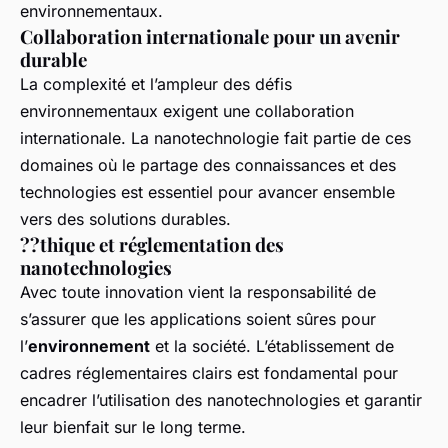
environnementaux.
Collaboration internationale pour un avenir
durable
La complexité et l’ampleur des défis
environnementaux exigent une collaboration
internationale. La nanotechnologie fait partie de ces
domaines où le partage des connaissances et des
technologies est essentiel pour avancer ensemble
vers des solutions durables.
??thique et réglementation des
nanotechnologies
Avec toute innovation vient la responsabilité de
s’assurer que les applications soient sûres pour
l’
environnement
et la société. L’établissement de
cadres réglementaires clairs est fondamental pour
encadrer l’utilisation des nanotechnologies et garantir
leur bienfait sur le long terme.