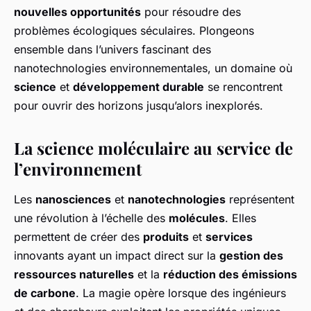
nouvelles opportunités
pour résoudre des
problèmes écologiques séculaires. Plongeons
ensemble dans l’univers fascinant des
nanotechnologies environnementales, un domaine où
science
et
développement durable
se rencontrent
pour ouvrir des horizons jusqu’alors inexplorés.
La science moléculaire au service de
l’environnement
Les
nanosciences
et
nanotechnologies
représentent
une révolution à l’échelle des
molécules
. Elles
permettent de créer des
produits
et
services
innovants ayant un impact direct sur la
gestion des
ressources naturelles
et la
réduction des émissions
de carbone
. La magie opère lorsque des ingénieurs