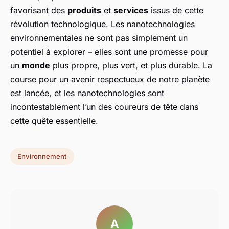
favorisant des
produits
et
services
issus de cette
révolution technologique. Les nanotechnologies
environnementales ne sont pas simplement un
potentiel à explorer – elles sont une promesse pour
un
monde
plus propre, plus vert, et plus durable. La
course pour un avenir respectueux de notre planète
est lancée, et les nanotechnologies sont
incontestablement l’un des coureurs de tête dans
cette quête essentielle.
Environnement
A