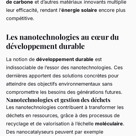
de carbone
et d’autres matériaux innovants multiplie
leur efficacité, rendant l’
énergie solaire
encore plus
compétitive.
Les nanotechnologies au cœur du
développement durable
La notion de
développement durable
est
indissociable de l’essor des nanotechnologies. Ces
dernières apportent des solutions concrètes pour
atteindre des objectifs environnementaux sans
compromettre les besoins des générations futures.
Nanotechnologies et gestion des déchets
Les nanotechnologies contribuent à transformer les
déchets en ressources, grâce à des processus de
recyclage et de valorisation à l’échelle
moléculaire
.
Des nanocatalyseurs peuvent par exemple